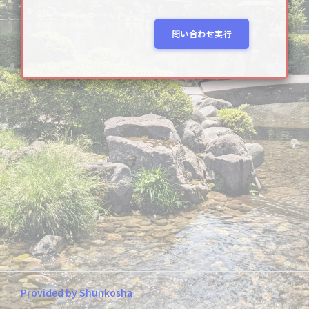
問い合わせ実行
Provided by Shunkosha