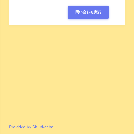
問い合わせ実行
Provided by Shunkosha