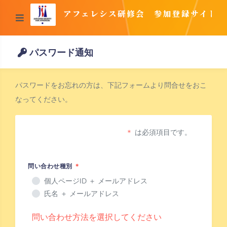
アフェレシス研修会 参加登録サイト
パスワード通知
パスワードをお忘れの方は、下記フォームより問合せをおこ
なってください。
＊
は必須項目です。
問い合わせ種別
＊
個人ページID ＋ メールアドレス
氏名 ＋ メールアドレス
問い合わせ方法を選択してください