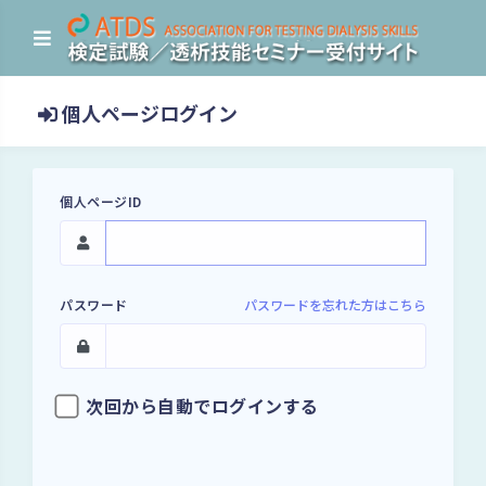
個人ページログイン
個人ページID
パスワード
パスワードを忘れた方はこちら
次回から自動でログインする