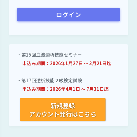
ログイン
・第15回血液透析技能セミナー
申込み期間：
2026年1月27日
～
3月21日迄
・第17回透析技能２級検定試験
申込み期間：2026年4月1日 ～ 7
月31日迄
新規登録
アカウント発行はこちら