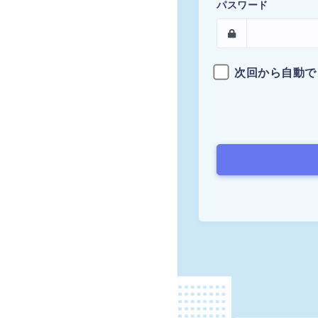
パスワード
次回から自動で