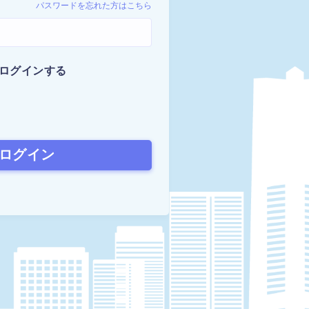
パスワードを忘れた方はこちら
ログインする
ログイン