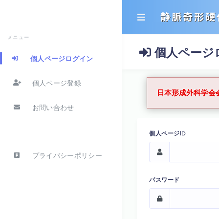
静脈奇形硬
メニュー
個人ページ
個人ページログイン
個人ページ登録
日本形成外科学会
お問い合わせ
個人ページID
プライバシーポリシー
パスワード