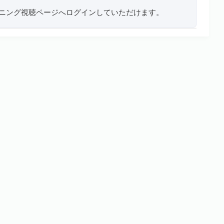
ーニング視聴ページへログインしていただけます。